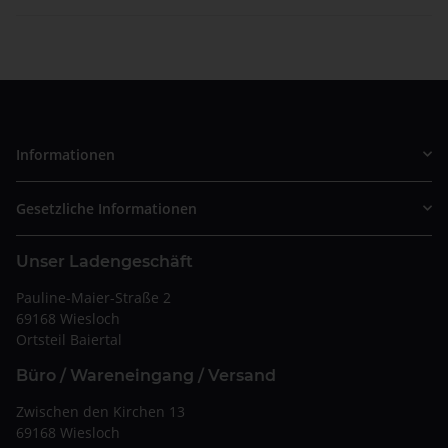
Informationen
Gesetzliche Informationen
Unser Ladengeschäft
Pauline-Maier-Straße 2
69168 Wiesloch
Ortsteil Baiertal
Büro / Wareneingang / Versand
Zwischen den Kirchen 13
69168 Wiesloch