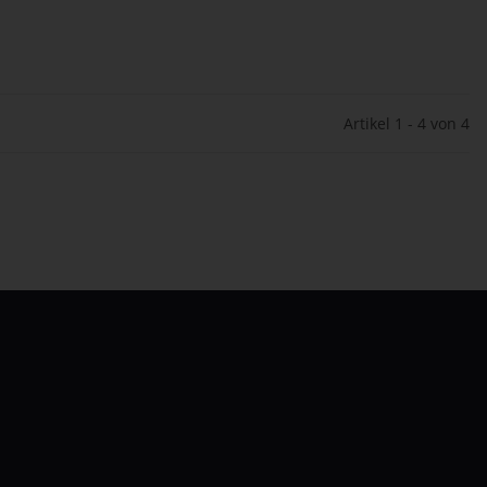
Artikel 1 - 4 von 4