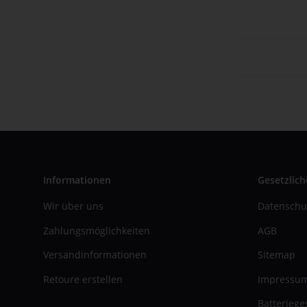
Informationen
Gesetzlich
Wir über uns
Datenschu
Zahlungsmöglichkeiten
AGB
Versandinformationen
Sitemap
Retoure erstellen
Impressu
Batteriege