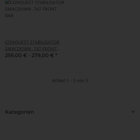
CONQUEST STABILISATOR
SMACDOWN .747 FRONT
BAR
259,00 € -
279,00 €
*
Artikel 1 - 5 von 5
Kategorien