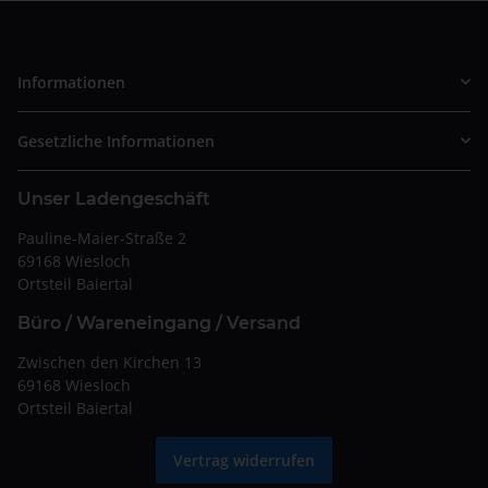
Informationen
Gesetzliche Informationen
Unser Ladengeschäft
Pauline-Maier-Straße 2
69168 Wiesloch
Ortsteil Baiertal
Büro / Wareneingang / Versand
Zwischen den Kirchen 13
69168 Wiesloch
Ortsteil Baiertal
Vertrag widerrufen