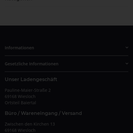
Informationen
Gesetzliche Informationen
Unser Ladengeschäft
Pauline-Maier-Straße 2
69168 Wiesloch
Ortsteil Baiertal
Büro / Wareneingang / Versand
Zwischen den Kirchen 13
69168 Wiesloch