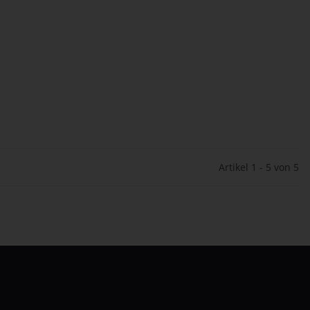
Artikel 1 - 5 von 5