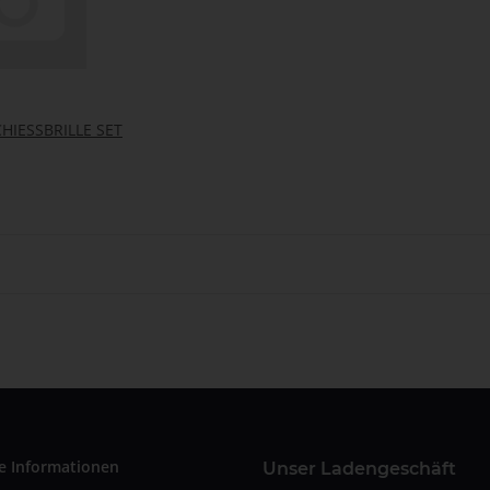
HIESSBRILLE SET
e Informationen
Unser Ladengeschäft