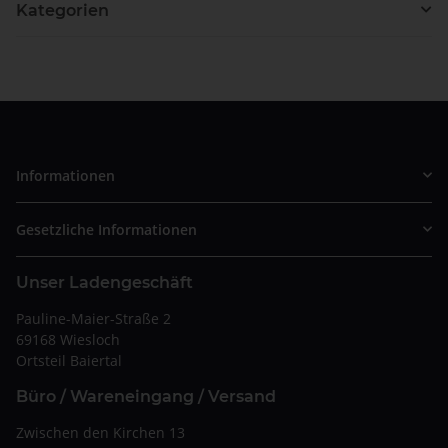
Kategorien
Informationen
Gesetzliche Informationen
Unser Ladengeschäft
Pauline-Maier-Straße 2
69168 Wiesloch
Ortsteil Baiertal
Büro / Wareneingang / Versand
Zwischen den Kirchen 13