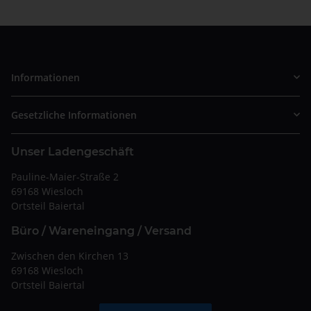
Informationen
Gesetzliche Informationen
Unser Ladengeschäft
Pauline-Maier-Straße 2
69168 Wiesloch
Ortsteil Baiertal
Büro / Wareneingang / Versand
Zwischen den Kirchen 13
69168 Wiesloch
Ortsteil Baiertal