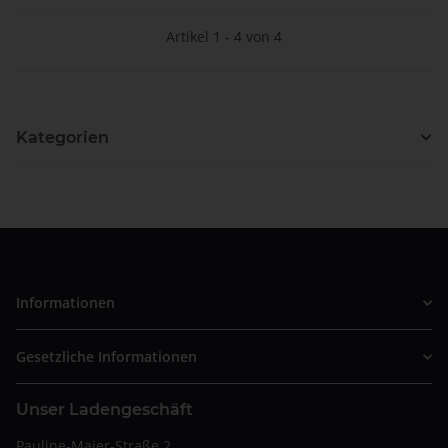
Artikel 1 - 4 von 4
Kategorien
Informationen
Gesetzliche Informationen
Unser Ladengeschäft
Pauline-Maier-Straße 2