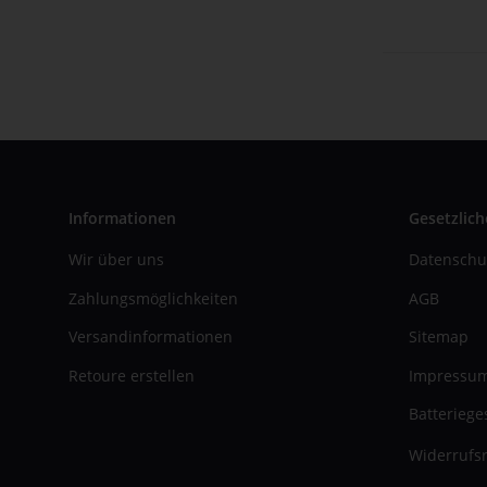
Informationen
Gesetzlich
Wir über uns
Datenschu
Zahlungsmöglichkeiten
AGB
Versandinformationen
Sitemap
Retoure erstellen
Impressu
Batteriege
Widerrufsr