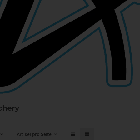
chery
Artikel pro Seite