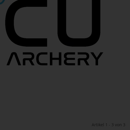
Artikel 1 - 3 von 3