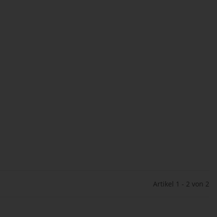
Artikel 1 - 2 von 2