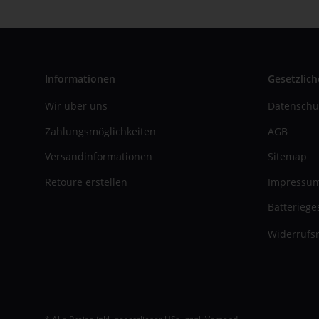
Informationen
Gesetzlich
Wir über uns
Datenschu
Zahlungsmöglichkeiten
AGB
Versandinformationen
Sitemap
Retoure erstellen
Impressu
Batteriege
Widerrufsr