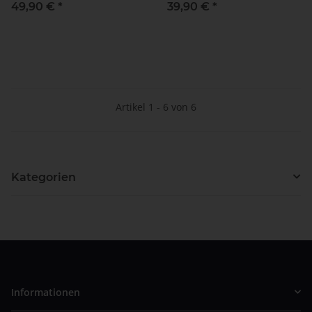
49,90 €
*
39,90 €
*
Artikel 1 - 6 von 6
Kategorien
Informationen