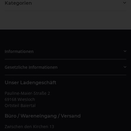
Kategorien
Informationen
Gesetzliche Informationen
Unser Ladengeschäft
Pauline-Maier-Straße 2
69168 Wiesloch
Ortsteil Baiertal
Büro / Wareneingang / Versand
Zwischen den Kirchen 13