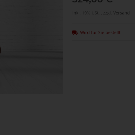
inkl. 19% USt. , zzgl.
Versand
Wird für Sie bestellt