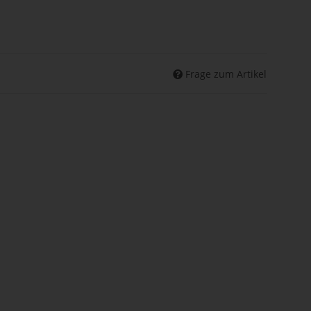
Frage zum Artikel