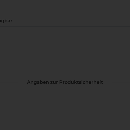
ügbar
Angaben zur Produktsicherheit