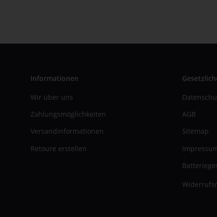
Informationen
Gesetzlich
Wir über uns
Datenschu
Zahlungsmöglichkeiten
AGB
Versandinformationen
Sitemap
Retoure erstellen
Impressu
Batteriege
Widerrufsr