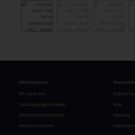
Informationen
Gesetzlich
Wir über uns
Datenschu
Zahlungsmöglichkeiten
AGB
Versandinformationen
Sitemap
Retoure erstellen
Impressu