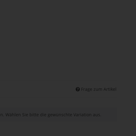
Frage zum Artikel
nen. Wählen Sie bitte die gewünschte Variation aus.