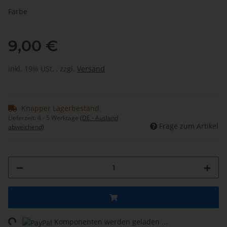
Farbe
9,00 €
inkl. 19% USt. , zzgl.
Versand
Knapper Lagerbestand
Lieferzeit:
4 - 5 Werktage
(DE - Ausland
Frage zum Artikel
abweichend)
Komponenten werden geladen ...