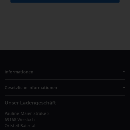
Informationen
Gesetzliche Informationen
Unser Ladengeschäft
Pauline-Maier-Straße 2
69168 Wiesloch
Ortsteil Baiertal