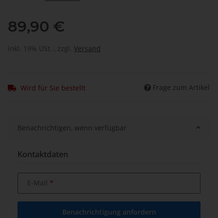
89,90 €
inkl. 19% USt. , zzgl.
Versand
Frage zum Artikel
Wird für Sie bestellt
Benachrichtigen, wenn verfügbar
Kontaktdaten
E-Mail
Benachrichtigung anfordern