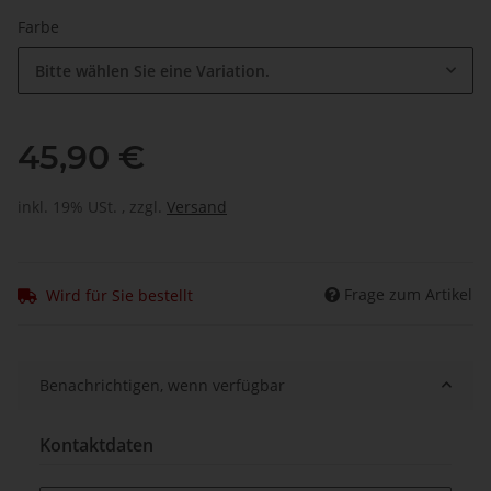
Farbe
Bitte wählen Sie eine Variation.
45,90 €
inkl. 19% USt. , zzgl.
Versand
Frage zum Artikel
Wird für Sie bestellt
Benachrichtigen, wenn verfügbar
Kontaktdaten