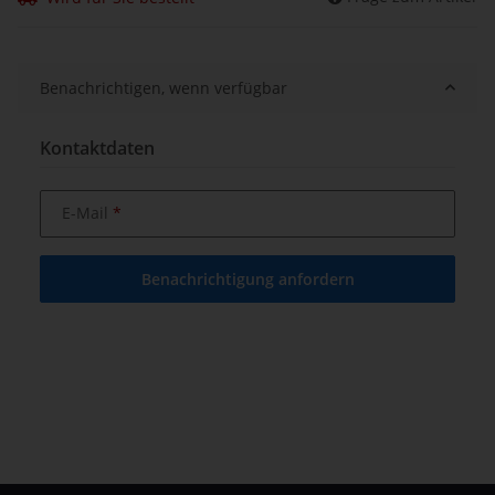
Benachrichtigen, wenn verfügbar
Kontaktdaten
E-Mail
Benachrichtigung anfordern