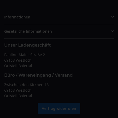
Informationen
Gesetzliche Informationen
Unser Ladengeschäft
Pauline-Maier-Straße 2
69168 Wiesloch
Ortsteil Baiertal
Büro / Wareneingang / Versand
Zwischen den Kirchen 13
69168 Wiesloch
Ortsteil Baiertal
Vertrag widerrufen