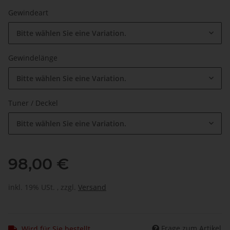
Gewindeart
Bitte wählen Sie eine Variation.
Gewindelänge
Bitte wählen Sie eine Variation.
Tuner / Deckel
Bitte wählen Sie eine Variation.
98,00 €
inkl. 19% USt. , zzgl.
Versand
Frage zum Artikel
Wird für Sie bestellt