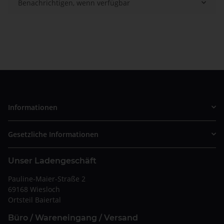
Benachrichtigen, wenn verfügbar
Informationen
Gesetzliche Informationen
Unser Ladengeschäft
Pauline-Maier-Straße 2
69168 Wiesloch
Ortsteil Baiertal
Büro / Wareneingang / Versand