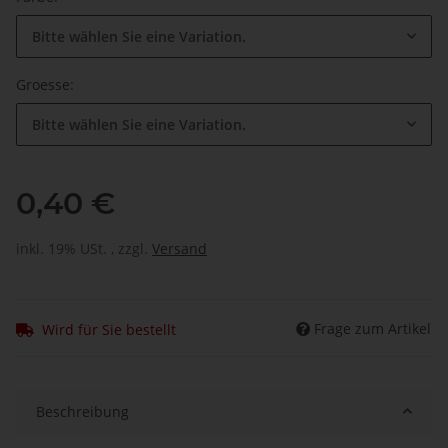
Bitte wählen Sie eine Variation.
Groesse:
Bitte wählen Sie eine Variation.
0,40 €
inkl. 19% USt. , zzgl.
Versand
Frage zum Artikel
Wird für Sie bestellt
Beschreibung