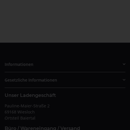
Informationen
Gesetzliche Informationen
Unser Ladengeschäft
Pauline-Maier-Straße 2
69168 Wiesloch
Ortsteil Baiertal
Büro / Wareneingang / Versand