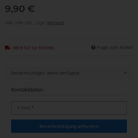
9,90 €
inkl. 19% USt. , zzgl.
Versand
Frage zum Artikel
Wird für Sie bestellt
Benachrichtigen, wenn verfügbar
Kontaktdaten
E-Mail
Benachrichtigung anfordern