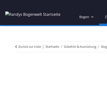
Bogen
Z
Zurück zur Liste
Startseite
Zubehör & Ausrüstung
Bog