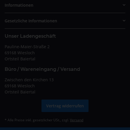
Informationen
Gesetzliche Informationen
Unser Ladengeschäft
Pauline-Maier-Straße 2
69168 Wiesloch
Ortsteil Baiertal
Büro / Wareneingang / Versand
Zwischen den Kirchen 13
69168 Wiesloch
Ortsteil Baiertal
Vertrag widerrufen
* Alle Preise inkl. gesetzlicher USt., zzgl.
Versand