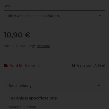
SPINE
Bitte wählen Sie eine Variation.
10,90 €
inkl. 19% USt. , zzgl.
Versand
Frage zum Artikel
Wird für Sie bestellt
Beschreibung
Technical specifications:
Material: Carbon