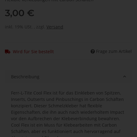
3,00 €
inkl. 19% USt. , zzgl.
Versand
Frage zum Artikel
Wird für Sie bestellt
Beschreibung
Ferr-L-Tite Cool Flex ist für das Einkleben von Spitzen,
Inserts, Outserts und Pinbuschings in Carbon Schäften
konzipiert. Dieser Schmelzkleber hat flexible
Eigenschaften, die ihn auch nach wiederholtem Impact
vor den Aufbrechen der Klebeverbindung bewahren.
Cool Flex ist ein Muss für Klebearbeiten mit Carbon
Schäften, aber es funktioniert auch hervorragend auf