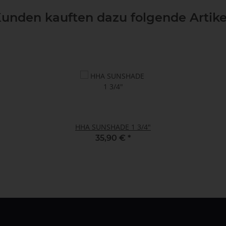
unden kauften dazu folgende Artike
HHA SUNSHADE 1 3/4"
35,90 €
*