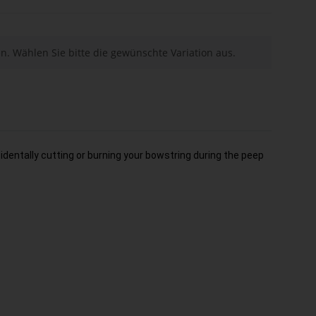
nen. Wählen Sie bitte die gewünschte Variation aus.
identally cutting or burning your bowstring during the peep