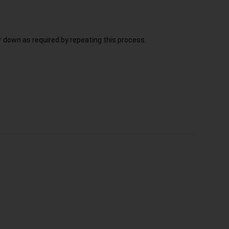
r down as required by repeating this process.