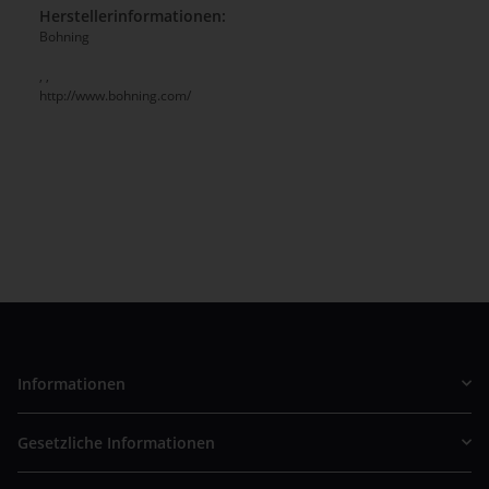
Herstellerinformationen:
Bohning
, ,
http://www.bohning.com/
Informationen
Gesetzliche Informationen