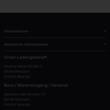
Informationen
Gesetzliche Informationen
Unser Ladengeschäft
Pauline-Maier-Straße 2
69168 Wiesloch
Ortsteil Baiertal
Büro / Wareneingang / Versand
Zwischen den Kirchen 13
69168 Wiesloch
Ortsteil Baiertal