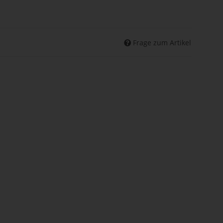
Frage zum Artikel