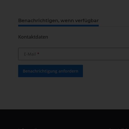
Benachrichtigen, wenn verfügbar
Kontaktdaten
E-Mail
Benachrichtigung anfordern