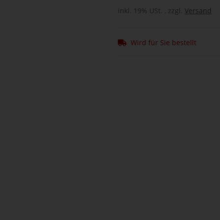
inkl. 19% USt. , zzgl.
Versand
Wird für Sie bestellt