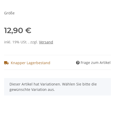
Größe
12,90 €
inkl. 19% USt. , zzgl.
Versand
Frage zum Artikel
Knapper Lagerbestand
x
Dieser Artikel hat Variationen. Wählen Sie bitte die
gewünschte Variation aus.