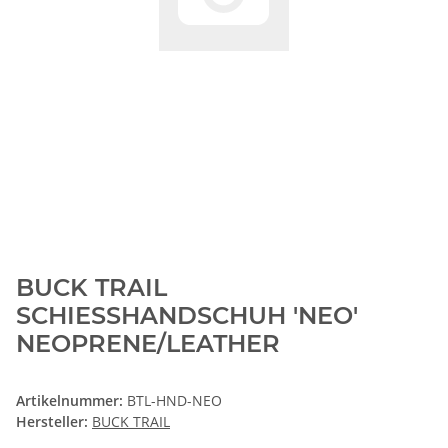
BUCK TRAIL
SCHIESSHANDSCHUH 'NEO'
NEOPRENE/LEATHER
Artikelnummer:
BTL-HND-NEO
Hersteller:
BUCK TRAIL