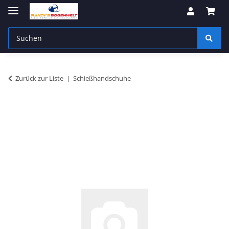
Zurück zur Liste
Schießhandschuhe