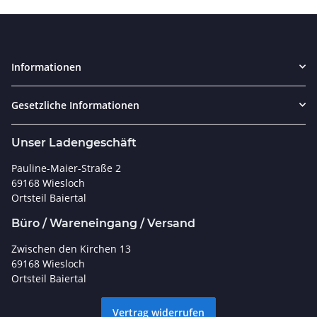
Informationen
Gesetzliche Informationen
Unser Ladengeschäft
Pauline-Maier-Straße 2
69168 Wiesloch
Ortsteil Baiertal
Büro / Wareneingang / Versand
Zwischen den Kirchen 13
69168 Wiesloch
Ortsteil Baiertal
Vertrag widerrufen