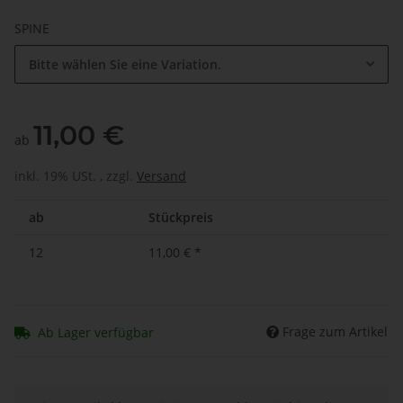
SPINE
Bitte wählen Sie eine Variation.
11,00 €
ab
inkl. 19% USt. , zzgl.
Versand
ab
Stückpreis
12
11,00 €
*
Frage zum Artikel
Ab Lager verfügbar