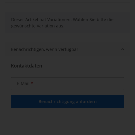
x
Dieser Artikel hat Variationen. Wählen Sie bitte die
gewünschte Variation aus.
Benachrichtigen, wenn verfügbar
Kontaktdaten
E-Mail
Benachrichtigung anfordern