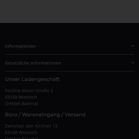
Informationen
Gesetzliche Informationen
Unser Ladengeschäft
Pauline-Maier-Straße 2
69168 Wiesloch
Ortsteil Baiertal
Büro / Wareneingang / Versand
Zwischen den Kirchen 13
69168 Wiesloch
Ortsteil Baiertal