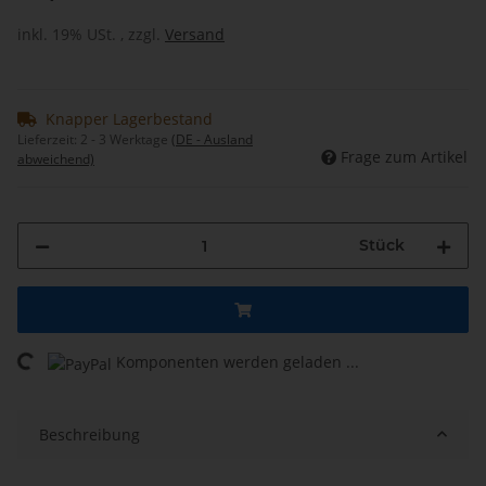
inkl. 19% USt. , zzgl.
Versand
Knapper Lagerbestand
Lieferzeit:
2 - 3 Werktage
(DE - Ausland
Frage zum Artikel
abweichend)
Stück
Komponenten werden geladen ...
Loading...
Beschreibung