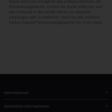
Dieser Schlüssel ermöglicht das einfache wechseln der
Einscharaubgewichte. Einfach die Nocke entfernen und
den Schlüssel in den Schaft führen um Gewichte
einzufügen oder zu entfernen. Passt für alle standard
®
Carbon Express
Einscharaubgewichte mit 3 mm Inbus.
Informationen
Gesetzliche Informationen