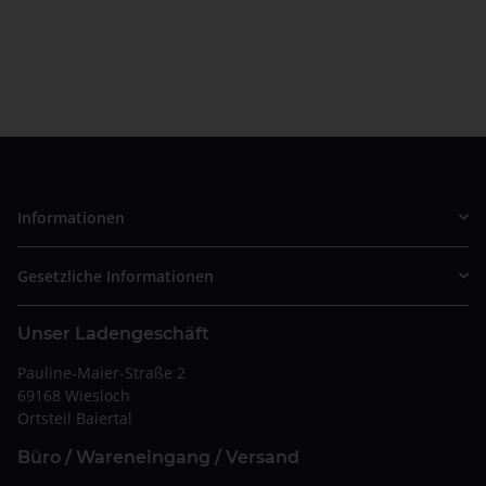
Informationen
Gesetzliche Informationen
Unser Ladengeschäft
Pauline-Maier-Straße 2
69168 Wiesloch
Ortsteil Baiertal
Büro / Wareneingang / Versand