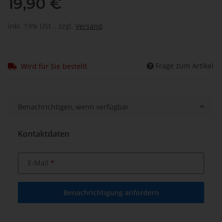
19,90 €
inkl. 19% USt. , zzgl.
Versand
Frage zum Artikel
Wird für Sie bestellt
Benachrichtigen, wenn verfügbar
Kontaktdaten
E-Mail
Benachrichtigung anfordern