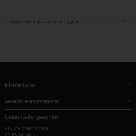
Benachrichtigen, wenn verfügbar
Informationen
Gesetzliche Informationen
Unser Ladengeschäft
Pauline-Maier-Straße 2
69168 Wiesloch