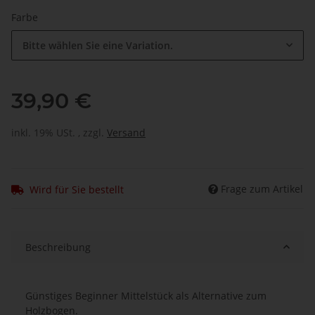
Farbe
Bitte wählen Sie eine Variation.
39,90 €
inkl. 19% USt. , zzgl.
Versand
Frage zum Artikel
Wird für Sie bestellt
Beschreibung
Günstiges Beginner Mittelstück als Alternative zum
Holzbogen.