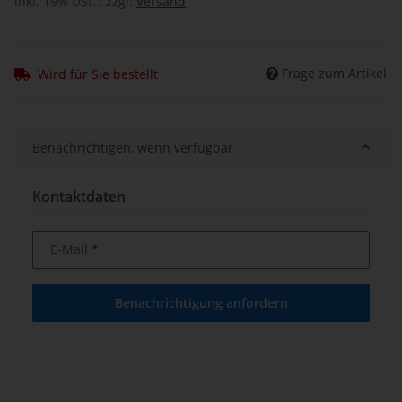
inkl. 19% USt. , zzgl.
Versand
Frage zum Artikel
Wird für Sie bestellt
Benachrichtigen, wenn verfügbar
Kontaktdaten
E-Mail
Benachrichtigung anfordern