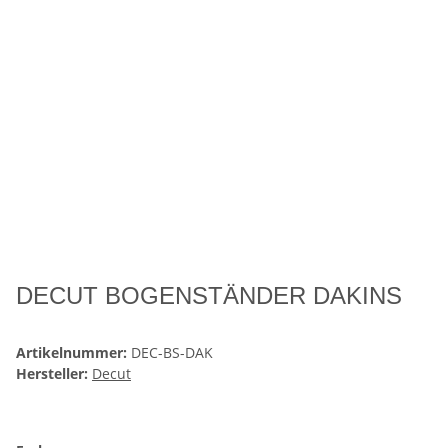
DECUT BOGENSTÄNDER DAKINS
Artikelnummer:
DEC-BS-DAK
Hersteller:
Decut