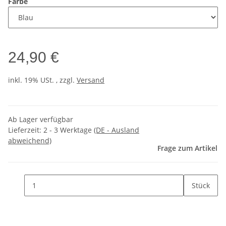
Farbe
24,90 €
inkl. 19% USt. , zzgl.
Versand
Ab Lager verfügbar
Lieferzeit:
2 - 3 Werktage
(DE - Ausland
abweichend)
Frage zum Artikel
Stück