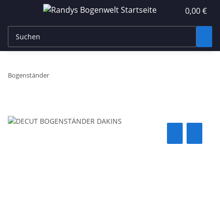
0,00 €
Bogenständer