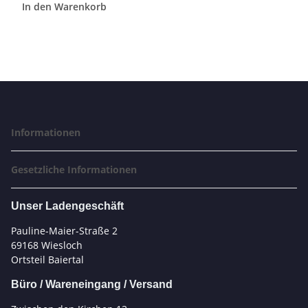
In den Warenkorb
Informationen
Gesetzliche Informationen
Unser Ladengeschäft
Pauline-Maier-Straße 2
69168 Wiesloch
Ortsteil Baiertal
Büro / Wareneingang / Versand