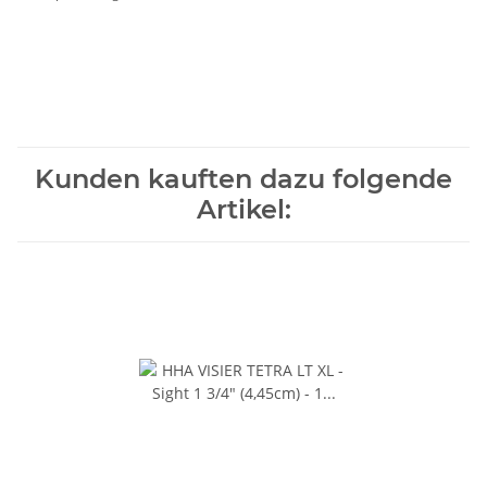
Kunden kauften dazu folgende
Artikel: