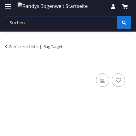
Zurück zur Liste
Bag Targets