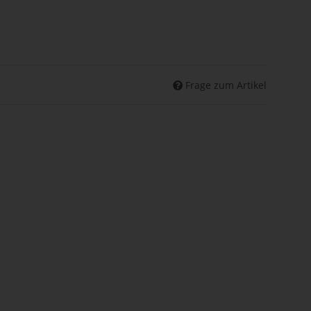
Frage zum Artikel