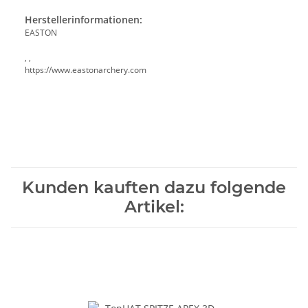
Herstellerinformationen:
EASTON
, ,
https://www.eastonarchery.com
Kunden kauften dazu folgende
Artikel: