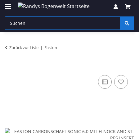
Zurück zur Liste
Easton