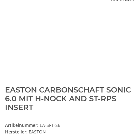
EASTON CARBONSCHAFT SONIC
6.0 MIT H-NOCK AND ST-RPS
INSERT
Artikelnummer:
EA-SFT-S6
Hersteller:
EASTON