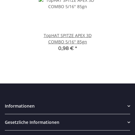
TopHAT SPITZE APEX 3D
COMBO 5/16" 85gn
0,98 €
*
Informationen
Gesetzliche Informationen