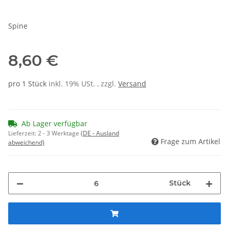
Spine
8,60 €
pro 1 Stück
inkl. 19% USt. , zzgl.
Versand
Ab Lager verfügbar
Lieferzeit:
2 - 3 Werktage
(DE - Ausland
Frage zum Artikel
abweichend)
Stück