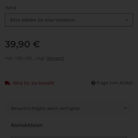
Hand
Bitte wählen Sie eine Variation.
39,90 €
inkl. 19% USt. , zzgl.
Versand
Frage zum Artikel
Wird für Sie bestellt
Benachrichtigen, wenn verfügbar
Kontaktdaten