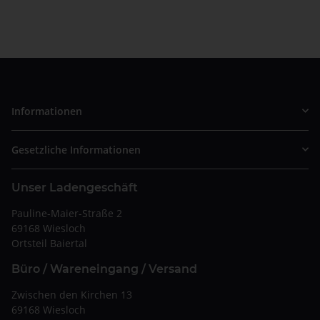
Informationen
Gesetzliche Informationen
Unser Ladengeschäft
Pauline-Maier-Straße 2
69168 Wiesloch
Ortsteil Baiertal
Büro / Wareneingang / Versand
Zwischen den Kirchen 13
69168 Wiesloch