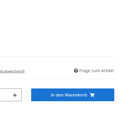
Frage zum Artikel
nd abweichend)
In den Warenkorb