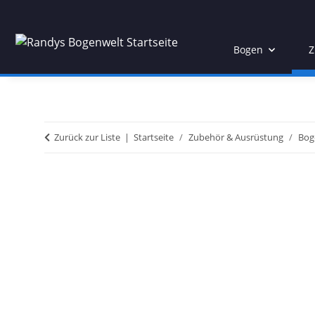
Bogen
Z
Zurück zur Liste
Startseite
Zubehör & Ausrüstung
Bog