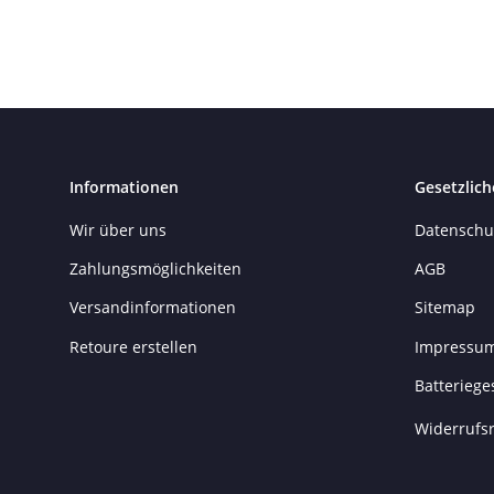
Informationen
Gesetzlich
Wir über uns
Datenschu
Zahlungsmöglichkeiten
AGB
Versandinformationen
Sitemap
Retoure erstellen
Impressu
Batteriege
Widerrufsr