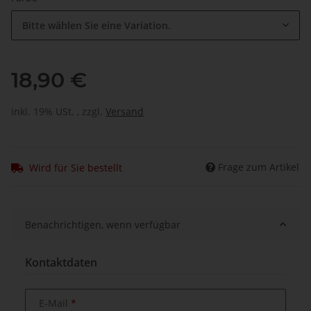
Bitte wählen Sie eine Variation.
18,90 €
inkl. 19% USt. , zzgl.
Versand
Frage zum Artikel
Wird für Sie bestellt
Benachrichtigen, wenn verfügbar
Kontaktdaten
E-Mail