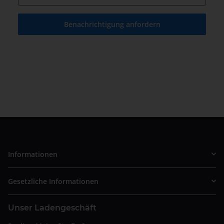
Benachrichtigung anfordern
Informationen
Gesetzliche Informationen
Unser Ladengeschäft