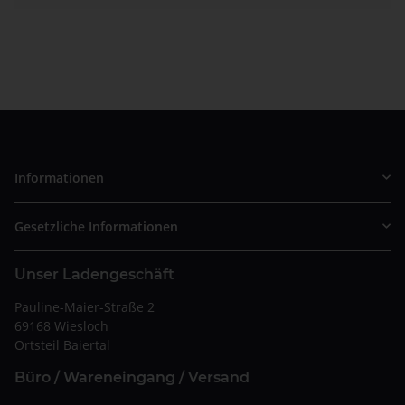
Informationen
Gesetzliche Informationen
Unser Ladengeschäft
Pauline-Maier-Straße 2
69168 Wiesloch
Ortsteil Baiertal
Büro / Wareneingang / Versand