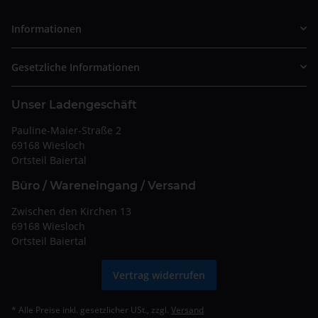
Informationen
Gesetzliche Informationen
Unser Ladengeschäft
Pauline-Maier-Straße 2
69168 Wiesloch
Ortsteil Baiertal
Büro / Wareneingang / Versand
Zwischen den Kirchen 13
69168 Wiesloch
Ortsteil Baiertal
Vertrag widerrufen
* Alle Preise inkl. gesetzlicher USt., zzgl.
Versand