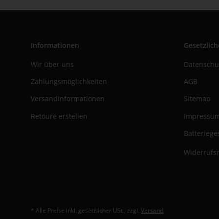
Informationen
Gesetzlich
Wir über uns
Datenschu
Zahlungsmöglichkeiten
AGB
Versandinformationen
Sitemap
Retoure erstellen
Impressu
Batteriege
Widerrufsr
* Alle Preise inkl. gesetzlicher USt., zzgl.
Versand