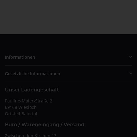
Informationen
Gesetzliche Informationen
Unser Ladengeschäft
Pauline-Maier-Straße 2
69168 Wiesloch
Ortsteil Baiertal
Büro / Wareneingang / Versand
Zwischen den Kirchen 13