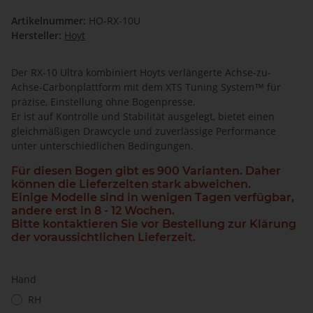
Artikelnummer:
HO-RX-10U
Hersteller:
Hoyt
Der RX-10 Ultra kombiniert Hoyts verlängerte Achse-zu-
Achse-Carbonplattform mit dem XTS Tuning System™ für
präzise, Einstellung ohne Bogenpresse.
Er ist auf Kontrolle und Stabilität ausgelegt, bietet einen
gleichmäßigen Drawcycle und zuverlässige Performance
unter unterschiedlichen Bedingungen.
Für diesen Bogen gibt es 900 Varianten. Daher
können die Lieferzeiten stark abweichen.
Einige Modelle sind in wenigen Tagen verfügbar,
andere erst in 8 - 12 Wochen.
Bitte kontaktieren Sie vor Bestellung zur Klärung
der voraussichtlichen Lieferzeit.
Hand
RH