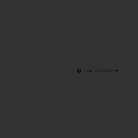
Frage zum Artikel