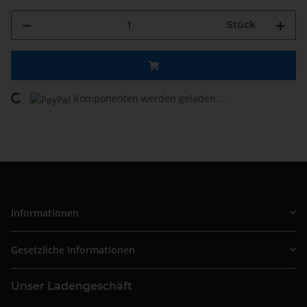
Stück
Komponenten werden geladen ...
Loading...
Informationen
Gesetzliche Informationen
Unser Ladengeschäft