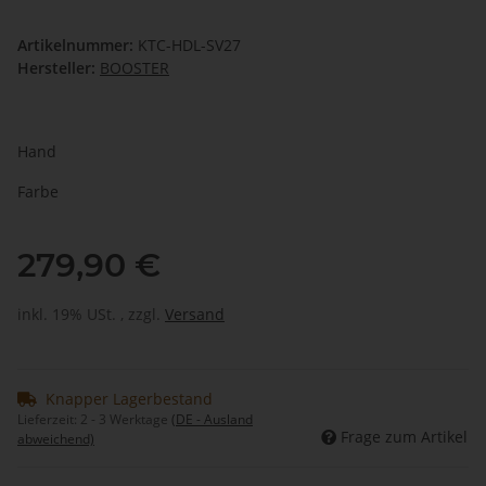
Artikelnummer:
KTC-HDL-SV27
Hersteller:
BOOSTER
Hand
Farbe
279,90 €
inkl. 19% USt. , zzgl.
Versand
Knapper Lagerbestand
Lieferzeit:
2 - 3 Werktage
(DE - Ausland
Frage zum Artikel
abweichend)