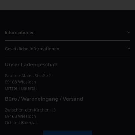
Informationen
Gesetzliche Informationen
Unser Ladengeschäft
Pauline-Maier-Straße 2
69168 Wiesloch
Ortsteil Baiertal
Büro / Wareneingang / Versand
Zwischen den Kirchen 13
69168 Wiesloch
Ortsteil Baiertal